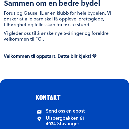
Sammen om en bedre bydel
Forus og Gausel IL er en klubb for hele bydelen. Vi
ønsker at alle barn skal få oppleve idrettsglede,
tilhørighet og fellesskap fra første stund.
Vi gleder oss til å ønske nye 5-åringer og foreldre
velkommen til FGI.
Velkommen til oppstart. Dette blir kjekt! 💙
kontakt
Send oss en epost
Ulsbergbakken 61
4034 Stavanger