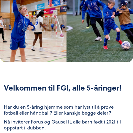
Velkommen til FGI, alle 5-åringer!
Har du en 5-åring hjemme som har lyst til å prøve
fotball eller håndball? Eller kanskje begge deler?
Nå inviterer Forus og Gausel IL alle barn født i 2021 til
oppstart i klubben.