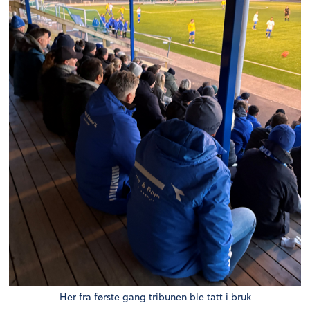
Her fra første gang tribunen ble tatt i bruk