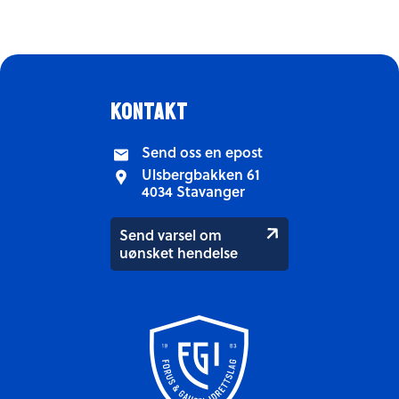
kontakt
Send oss en epost
Ulsbergbakken 61
4034 Stavanger
Send varsel om
uønsket hendelse