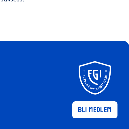
Bli medlem