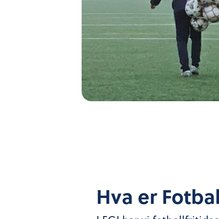
Hva er Fotba